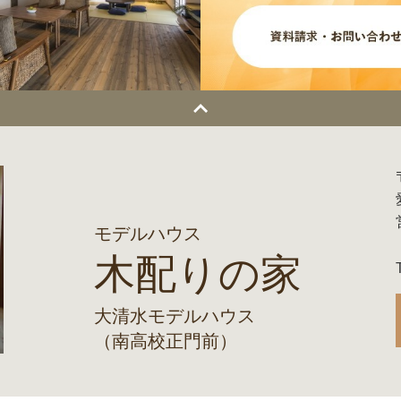
モデルハウス
木配りの家
大清水モデルハウス
（南高校正門前）