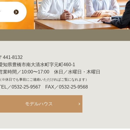
〒441-8132
愛知県豊橋市南大清水町字元町460-1
営業時間／10:00〜17:00 休日／水曜日・木曜日
（※休日でも事前にご連絡いただければご覧になれます）
TEL／0532-25-9567 FAX／0532-25-9568
モデルハウス