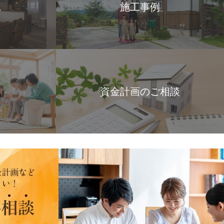
ス
施工事例
資金計画のご相談