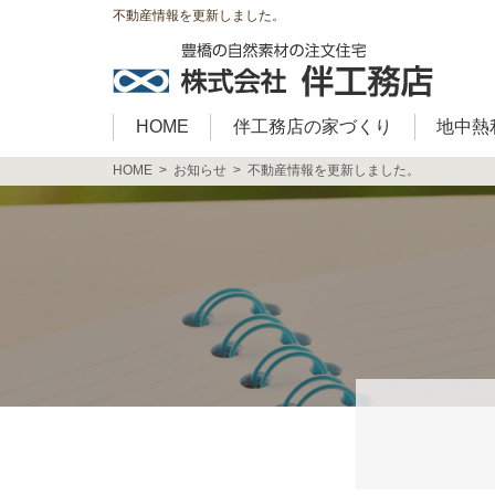
不動産情報を更新しました。
HOME
伴工務店の家づくり
地中熱
HOME
お知らせ
不動産情報を更新しました。