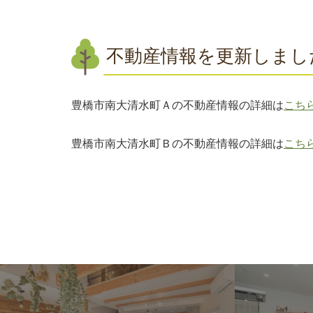
不動産情報を更新しまし
豊橋市南大清水町Ａの不動産情報の詳細は
こち
豊橋市南大清水町Ｂの不動産情報の詳細は
こち