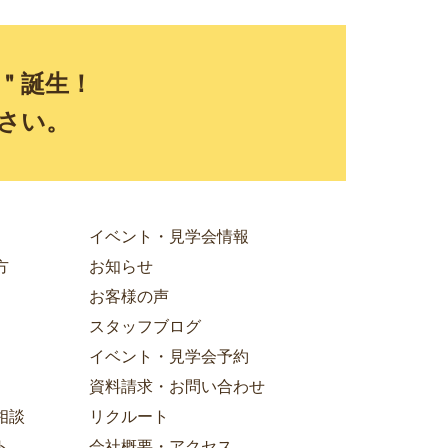
E＂誕生！
さい。
イベント・見学会情報
方
お知らせ
お客様の声
スタッフブログ
イベント・見学会予約
資料請求・お問い合わせ
相談
リクルート
ト
会社概要・アクセス