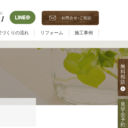
家づくりの流れ
リフォーム
施工事例