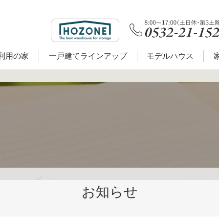
利用の家
一戸建てラインアップ
モデルハウス
お知らせ