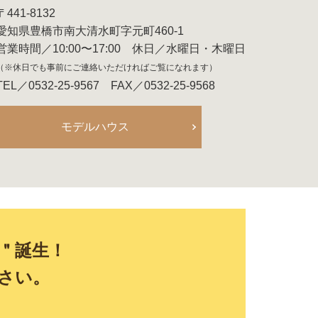
〒441-8132
愛知県豊橋市南大清水町字元町460-1
営業時間／10:00〜17:00 休日／水曜日・木曜日
（※休日でも事前にご連絡いただければご覧になれます）
TEL／0532-25-9567 FAX／0532-25-9568
モデルハウス
E＂誕生！
さい。