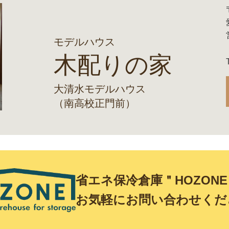
モデルハウス
木配りの家
大清水モデルハウス
（南高校正門前）
省エネ保冷倉庫＂HOZON
お気軽にお問い合わせくだ