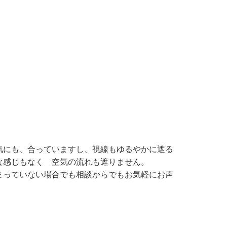
気にも、合っていますし、視線もゆるやかに遮る
な感じもなく 空気の流れも遮りません。
まっていない場合でも相談からでもお気軽にお声