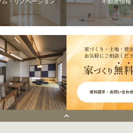
ーム・リノベーション
不動産情報