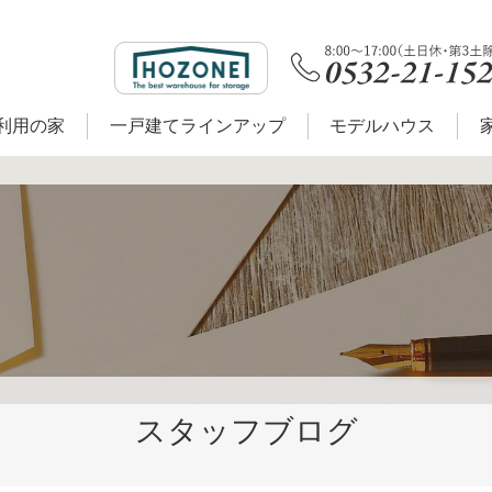
利用の家
一戸建てラインアップ
モデルハウス
スタッフブログ