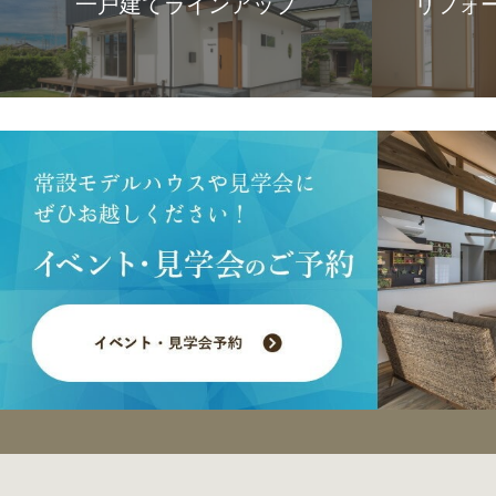
一戸建てラインアップ
リフォ