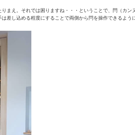
たりまえ。それでは困りますね・・・ということで、閂（カン
手は差し込める程度にすることで両側から閂を操作できるように