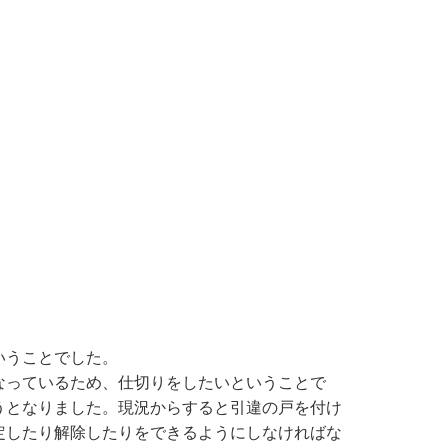
いうことでした。
なっているため、仕切りをしたいということで
うとなりました。現況からすると引違の戸を付け
定したり解除したりをできるようにしなければな