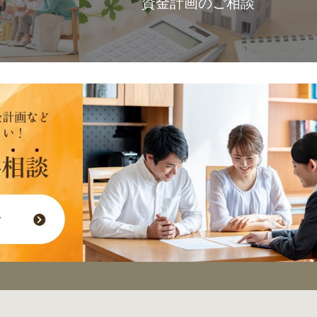
資金計画のご相談