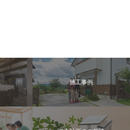
ス
施工事例