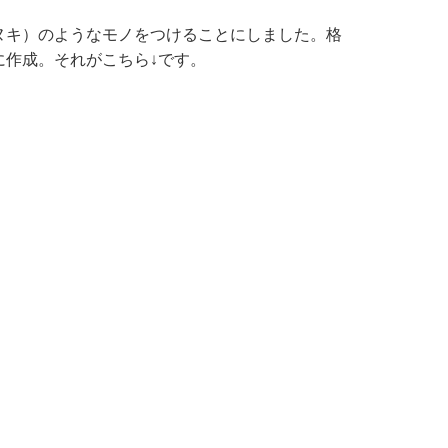
ヌキ）のようなモノをつけることにしました。格
作成。それがこちら↓です。