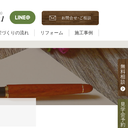
家づくりの流れ
リフォーム
施工事例