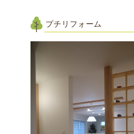
プチリフォーム