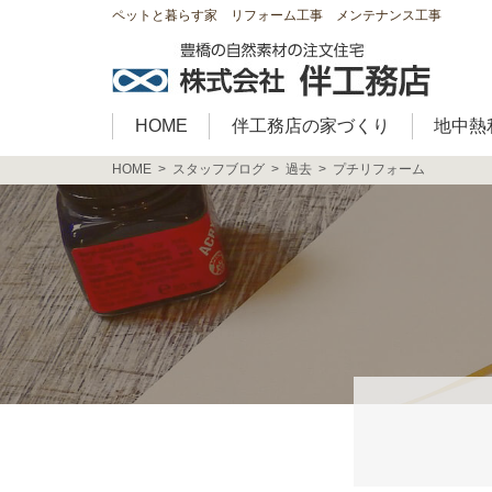
ペットと暮らす家 リフォーム工事 メンテナンス工事
HOME
伴工務店の家づくり
地中熱
HOME
スタッフブログ
過去
プチリフォーム