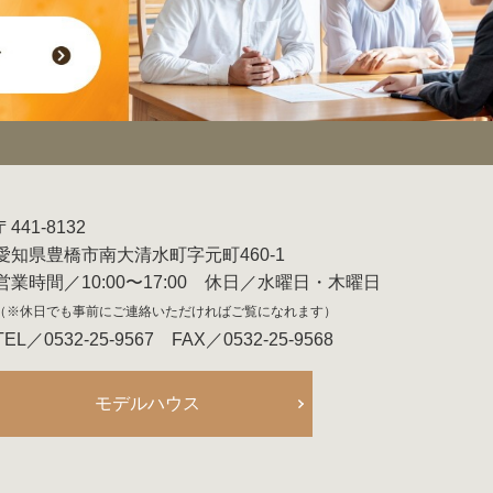
〒441-8132
愛知県豊橋市南大清水町字元町460-1
営業時間／10:00〜17:00 休日／水曜日・木曜日
（※休日でも事前にご連絡いただければご覧になれます）
TEL／0532-25-9567 FAX／0532-25-9568
モデルハウス