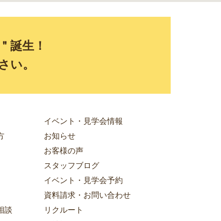
E＂誕生！
さい。
イベント・見学会情報
方
お知らせ
お客様の声
スタッフブログ
イベント・見学会予約
資料請求・お問い合わせ
相談
リクルート