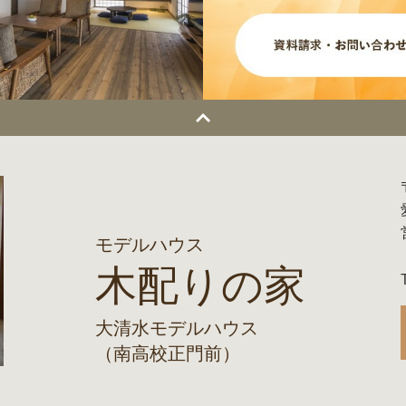
モデルハウス
木配りの家
大清水モデルハウス
（南高校正門前）