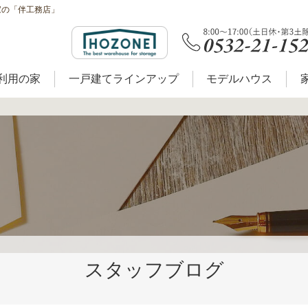
家の「伴工務店」
利用の家
一戸建てラインアップ
モデルハウス
スタッフブログ