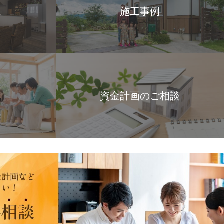
ス
施工事例
資金計画のご相談