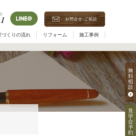
家づくりの流れ
リフォーム
施工事例