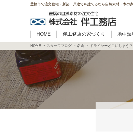
豊橋市で注文住宅・新築一戸建てを建てるなら自然素材・木の
HOME
伴工務店の家づくり
地中熱
HOME
スタッフブログ
名倉
ドライヤーどこにしまう？