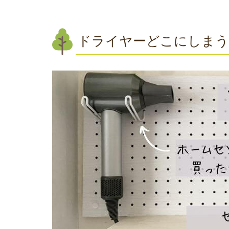
ドライヤーどこにしまう