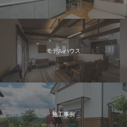
モデルハウス
施工事例