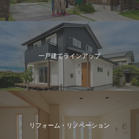
一戸建てラインアップ
リフォーム・リノベーション