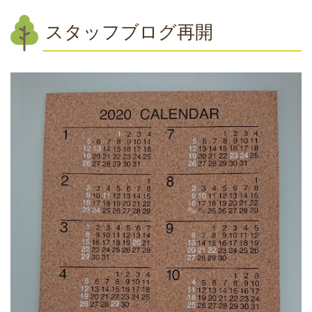
スタッフブログ再開