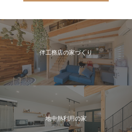
伴工務店の家づくり
地中熱利用の家