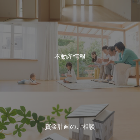
不動産情報
資金計画のご相談