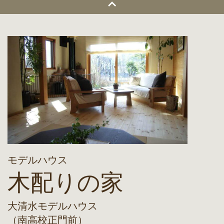
モデルハウス
木配りの家
大清水モデルハウス
（南高校正門前）