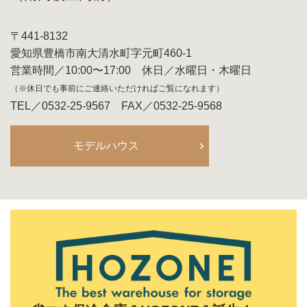
〒441-8132
愛知県豊橋市南大清水町字元町460-1
営業時間／10:00〜17:00 休日／水曜日・木曜日
（※休日でも事前にご連絡いただければご覧になれます）
TEL／0532-25-9567 FAX／0532-25-9568
モデルハウス