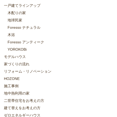
一戸建てラインアップ
木配りの家
地球民家
Foresso ナチュラル
木浴
Foresso アンティーク
YOROKOBi
モデルハウス
家づくりの流れ
リフォーム・リノベーション
HOZONE
施工事例
地中熱利用の家
二世帯住宅をお考えの方
建て替えをお考えの方
ゼロエネルギーハウス