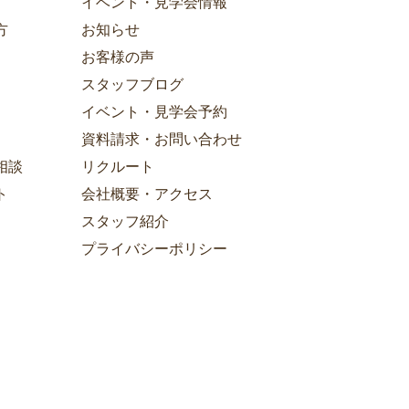
イベント・見学会情報
方
お知らせ
お客様の声
スタッフブログ
イベント・見学会予約
資料請求・お問い合わせ
相談
リクルート
ト
会社概要・アクセス
スタッフ紹介
プライバシーポリシー