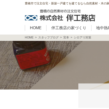
豊橋市で注文住宅・新築一戸建てを建てるなら自然素材・木の
HOME
伴工務店の家づくり
地中熱
HOME
スタッフブログ
宮本
シロアリ対策