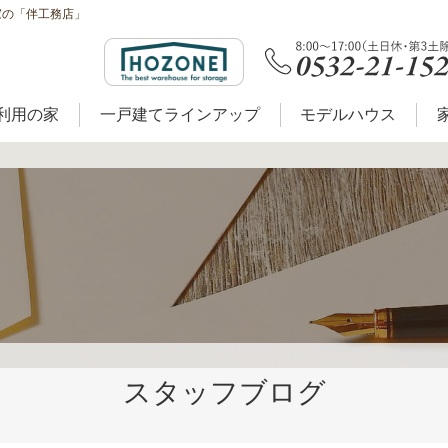
家の「伴工務店」
利用の家
一戸建てラインアップ
モデルハウス
スタッフブログ