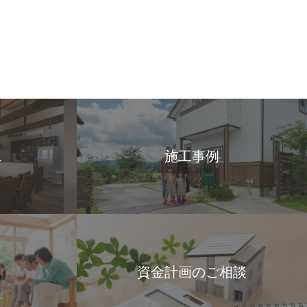
ス
施工事例
資金計画のご相談