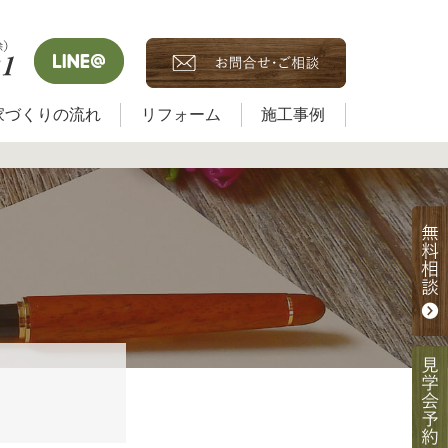
家づくりの流れ
リフォーム
施工事例