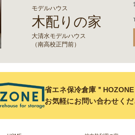
モデルハウス
木配りの家
大清水モデルハウス
（南高校正門前）
省エネ保冷倉庫＂HOZON
お気軽にお問い合わせくだ