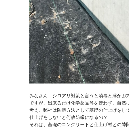
みなさん、シロアリ対策と言うと消毒と浮かぶ
ですが、出来るだけ化学薬品等を使わず、自然
考え、弊社は防蟻方法として基礎の仕上げをし
仕上げをしないと何故防蟻になるの？
それは、基礎のコンクリートと仕上げ材との隙