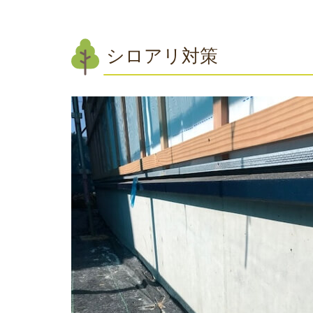
シロアリ対策