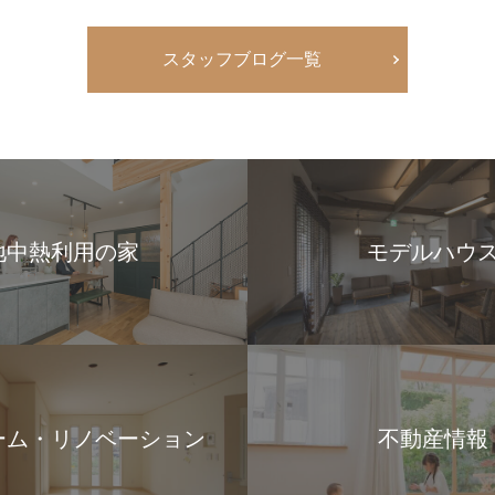
スタッフブログ一覧
地中熱利用の家
モデルハウ
ーム・リノベーション
不動産情報