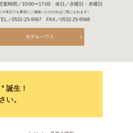
営業時間／10:00〜17:00 休日／水曜日・木曜日
（※休日でも事前にご連絡いただければご覧になれます）
TEL／0532-25-9567 FAX／0532-25-9568
モデルハウス
E＂誕生！
さい。