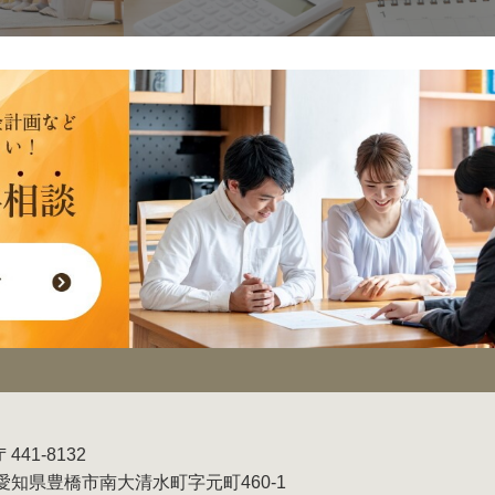
〒441-8132
愛知県豊橋市南大清水町字元町460-1