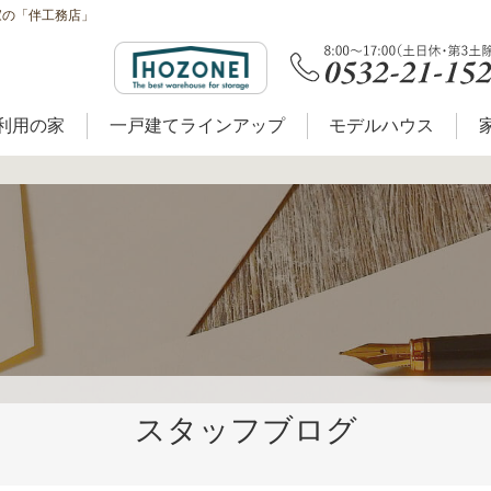
家の「伴工務店」
利用の家
一戸建てラインアップ
モデルハウス
スタッフブログ