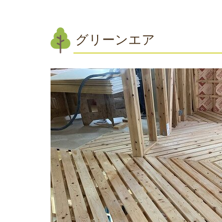
グリーンエア