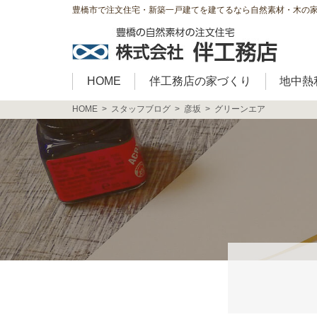
豊橋市で注文住宅・新築一戸建てを建てるなら自然素材・木の
HOME
伴工務店の家づくり
地中熱
HOME
スタッフブログ
彦坂
グリーンエア