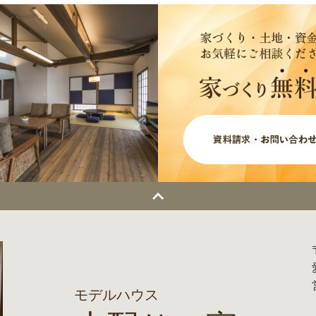
モデルハウス