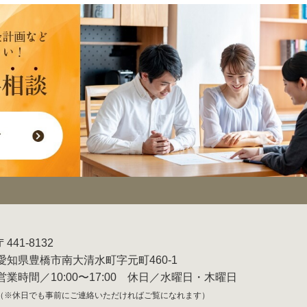
〒441-8132
愛知県豊橋市南大清水町字元町460-1
営業時間／10:00〜17:00 休日／水曜日・木曜日
（※休日でも事前にご連絡いただければご覧になれます）