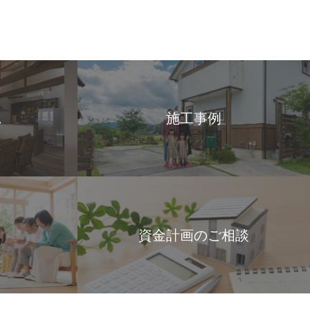
ス
施工事例
資金計画のご相談