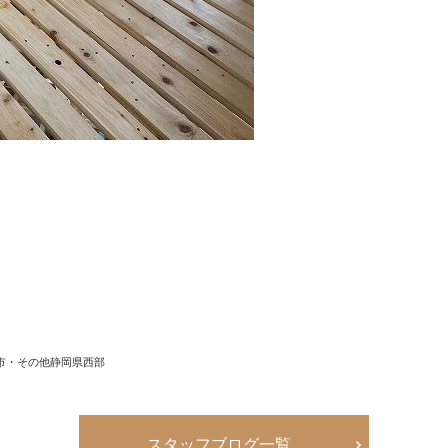
市・その他静岡県西部
スタッフブログ一覧