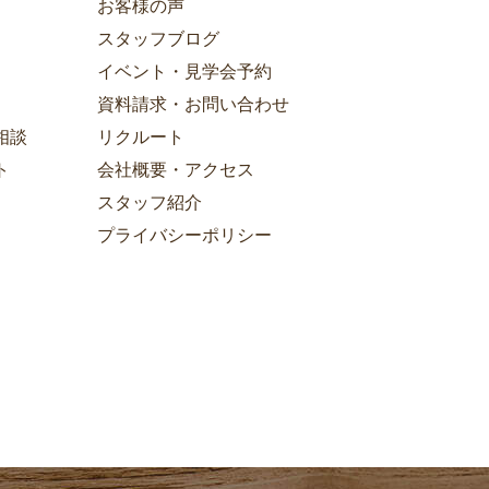
お客様の声
スタッフブログ
イベント・見学会予約
資料請求・お問い合わせ
相談
リクルート
ト
会社概要・アクセス
スタッフ紹介
プライバシーポリシー