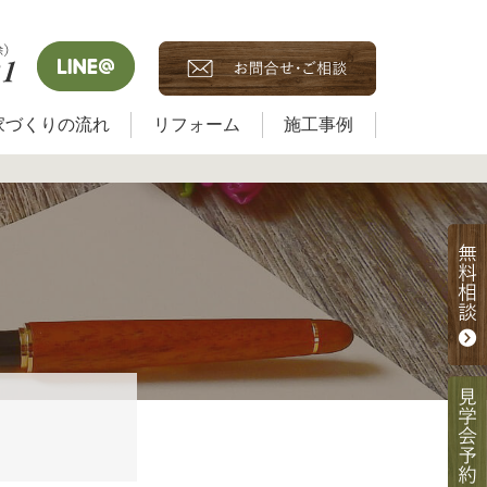
家づくりの流れ
リフォーム
施工事例