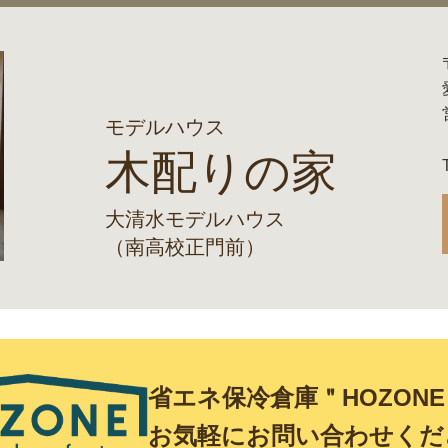
モデルハウス
木配りの家
大清水モデルハウス
（南高校正門前）
省エネ保冷倉庫＂HOZON
お気軽にお問い合わせくだ