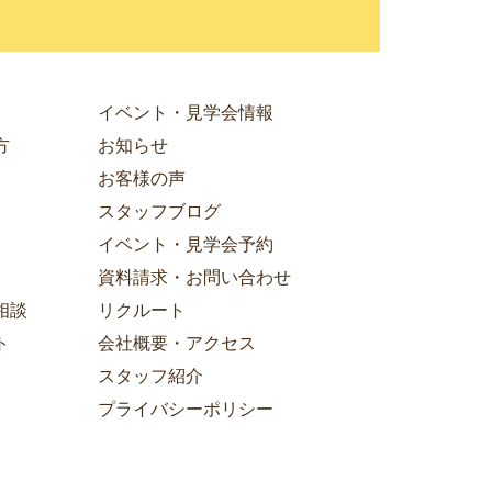
イベント・見学会情報
方
お知らせ
お客様の声
スタッフブログ
イベント・見学会予約
資料請求・お問い合わせ
相談
リクルート
ト
会社概要・アクセス
スタッフ紹介
プライバシーポリシー