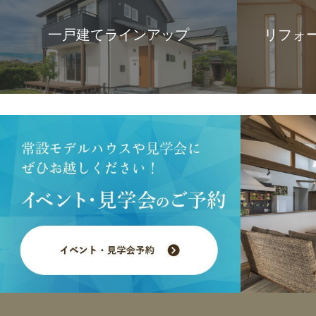
一戸建てラインアップ
リフォ