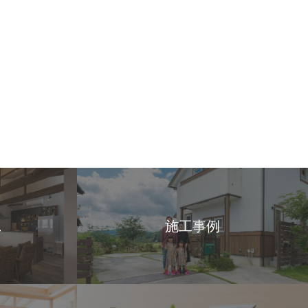
ス
施工事例