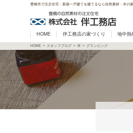
豊橋市で注文住宅・新築一戸建てを建てるなら自然素材・木の
HOME
伴工務店の家づくり
地中熱
HOME
スタッフブログ
伴
グランピング