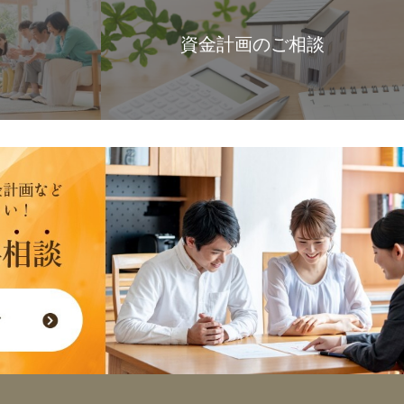
資金計画のご相談