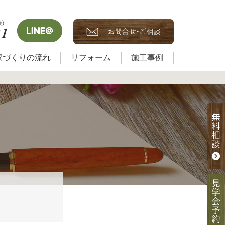
家づくりの流れ
リフォーム
施工事例