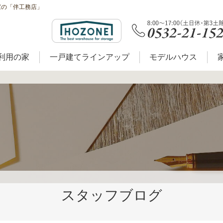
家の「伴工務店」
利用の家
一戸建てラインアップ
モデルハウス
スタッフブログ