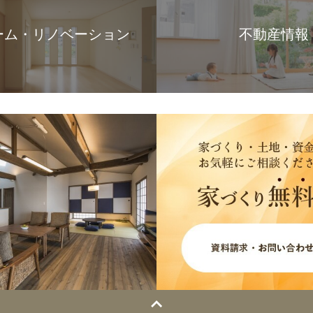
ーム・リノベーション
不動産情報