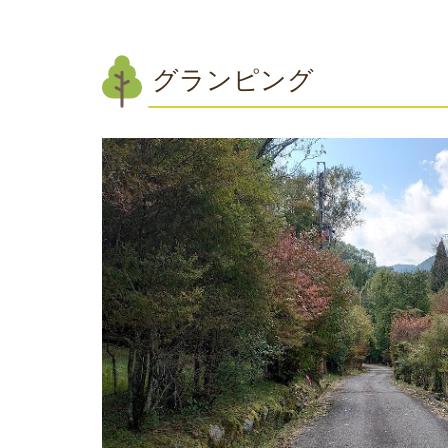
グランピング