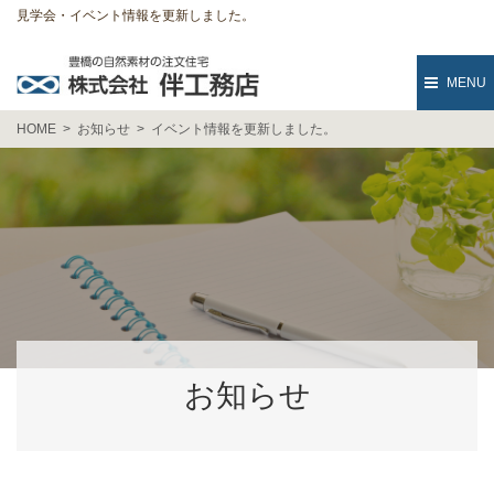
見学会・イベント情報を更新しました。
MENU
HOME
お知らせ
イベント情報を更新しました。
お知らせ