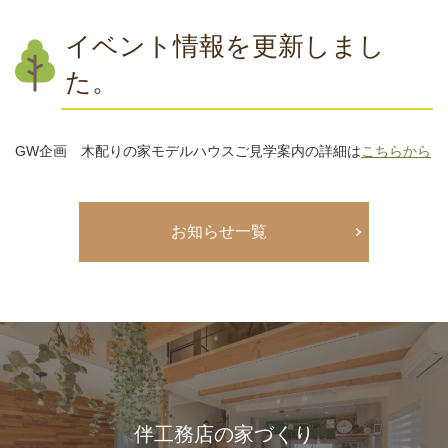
イベント情報を更新しまし
た。
GW企画 木配りの家モデルハウスご見学案内の詳細は
こちらから
お知らせ一覧
伴工務店の家づくり