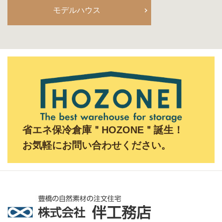
モデルハウス
省エネ保冷倉庫＂HOZONE＂誕生！
お気軽にお問い合わせください。