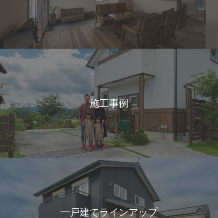
施工事例
一戸建てラインアップ