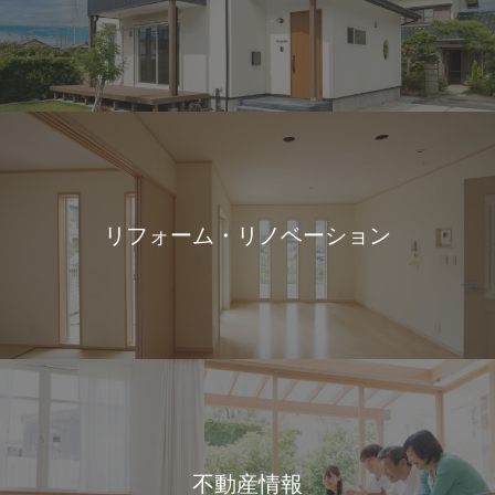
リフォーム・リノベーション
不動産情報