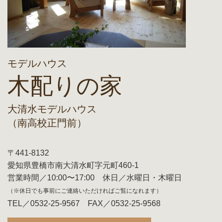
モデルハウス
木配りの家
大清水モデルハウス
（南高校正門前）
〒441-8132
愛知県豊橋市南大清水町字元町460-1
営業時間／10:00〜17:00 休日／水曜日・木曜日
（※休日でも事前にご連絡いただければご覧になれます）
TEL／0532-25-9567 FAX／0532-25-9568