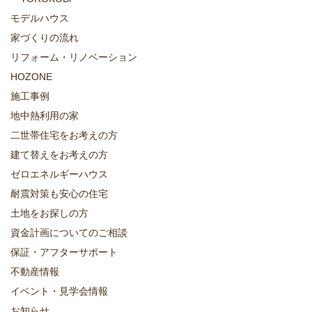
モデルハウス
家づくりの流れ
リフォーム・リノベーション
HOZONE
施工事例
地中熱利用の家
二世帯住宅をお考えの方
建て替えをお考えの方
ゼロエネルギーハウス
耐震対策も安心の住宅
土地をお探しの方
資金計画についてのご相談
保証・アフターサポート
不動産情報
イベント・見学会情報
お知らせ