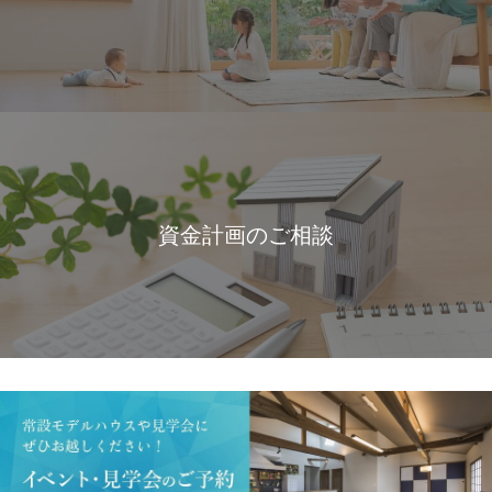
資金計画のご相談