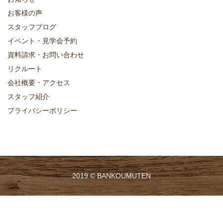
お客様の声
スタッフブログ
イベント・見学会予約
資料請求・お問い合わせ
リクルート
会社概要・アクセス
スタッフ紹介
プライバシーポリシー
2019 ©
BANKOUMUTEN