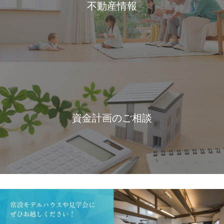
不動産情報
資金計画のご相談