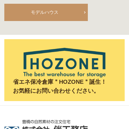
モデルハウス
省エネ保冷倉庫＂HOZONE＂誕生！
お気軽にお問い合わせください。