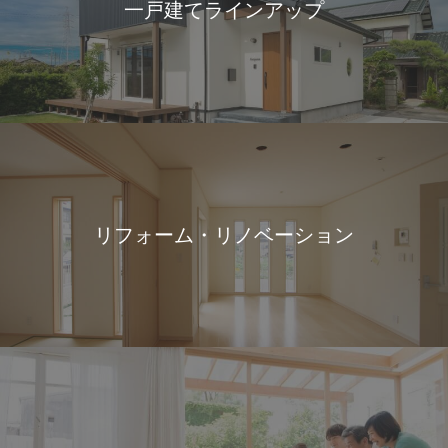
一戸建てラインアップ
リフォーム・リノベーション