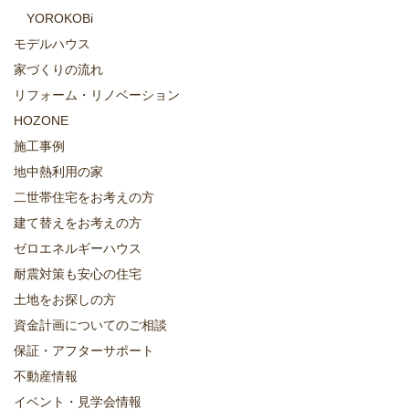
YOROKOBi
モデルハウス
家づくりの流れ
リフォーム・リノベーション
HOZONE
施工事例
地中熱利用の家
二世帯住宅をお考えの方
建て替えをお考えの方
ゼロエネルギーハウス
耐震対策も安心の住宅
土地をお探しの方
資金計画についてのご相談
保証・アフターサポート
不動産情報
イベント・見学会情報