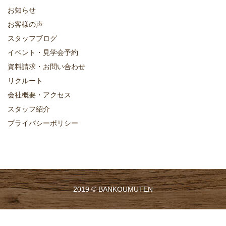
お知らせ
お客様の声
スタッフブログ
イベント・見学会予約
資料請求・お問い合わせ
リクルート
会社概要・アクセス
スタッフ紹介
プライバシーポリシー
2019 ©
BANKOUMUTEN