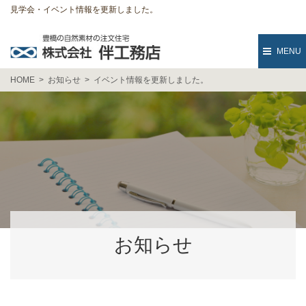
見学会・イベント情報を更新しました。
MENU
HOME
お知らせ
イベント情報を更新しました。
お知らせ