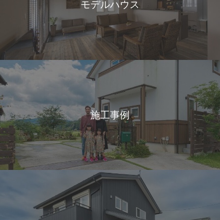
モデルハウス
施工事例