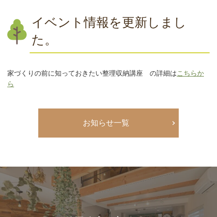
イベント情報を更新しまし
た。
家づくりの前に知っておきたい整理収納講座 の詳細は
こちらか
ら
お知らせ一覧