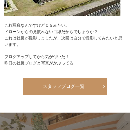
これ写真なんですけどＣＧみたい。
ドローンからの見慣れない目線だからでしょうか？
これは社長が撮影しましたが、次回は自分で撮影してみたいと思
います。
ブログアップしてから気が付いた！
昨日の社長ブログと写真がかぶってる
スタッフブログ一覧