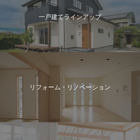
一戸建てラインアップ
リフォーム・リノベーション