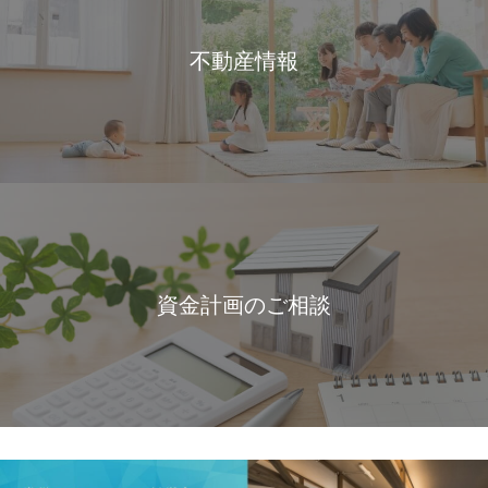
不動産情報
資金計画のご相談