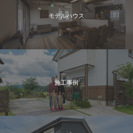
モデルハウス
施工事例