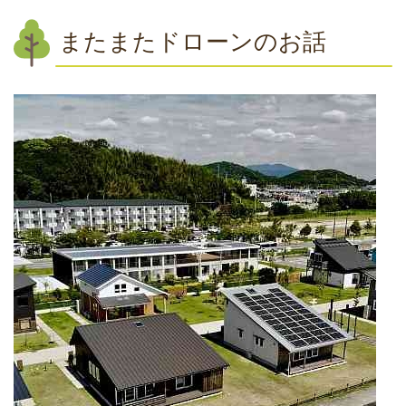
またまたドローンのお話