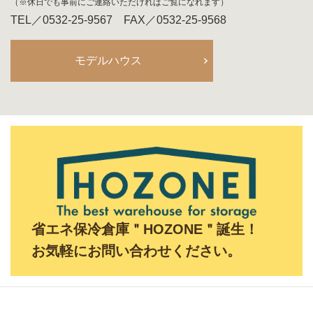
（※休日でも事前にご連絡いただければご覧になれます）
TEL／0532-25-9567 FAX／0532-25-9568
モデルハウス
省エネ保冷倉庫＂HOZONE＂誕生！
お気軽にお問い合わせください。