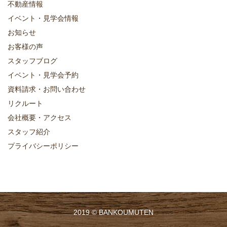
不動産情報
イベント・見学会情報
お知らせ
お客様の声
スタッフブログ
イベント・見学会予約
資料請求・お問い合わせ
リクルート
会社概要・アクセス
スタッフ紹介
プライバシーポリシー
2019 ©
BANKOUMUTEN