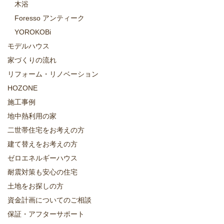
木浴
Foresso アンティーク
YOROKOBi
モデルハウス
家づくりの流れ
リフォーム・リノベーション
HOZONE
施工事例
地中熱利用の家
二世帯住宅をお考えの方
建て替えをお考えの方
ゼロエネルギーハウス
耐震対策も安心の住宅
土地をお探しの方
資金計画についてのご相談
保証・アフターサポート