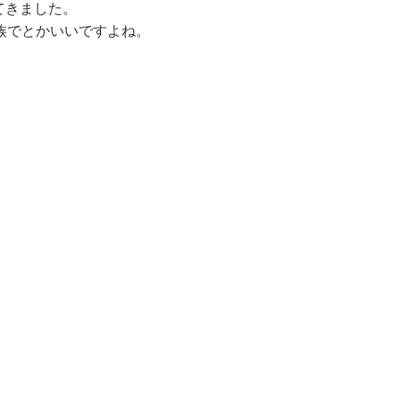
てきました。
族でとかいいですよね。