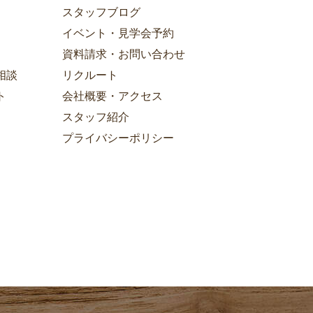
スタッフブログ
イベント・見学会予約
資料請求・お問い合わせ
相談
リクルート
ト
会社概要・アクセス
スタッフ紹介
プライバシーポリシー