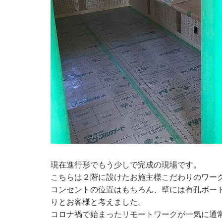
現在進行形でもう少しで完成の現場です。
こちらは２階に設けたお施主様こだわりのワー
コンセントの位置はもちろん、壁には有孔ボー
りとお客様と考えました。
コロナ禍で始まったリモートワークが一気に通