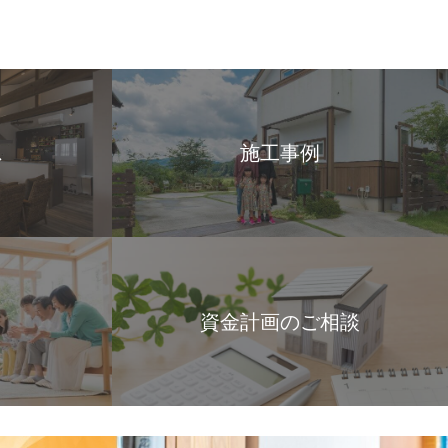
ス
施工事例
資金計画のご相談