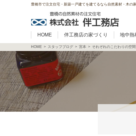
豊橋市で注文住宅・新築一戸建てを建てるなら自然素材・木の
HOME
伴工務店の家づくり
地中熱
HOME
スタッフブログ
宮本
それぞれのこだわりの空間