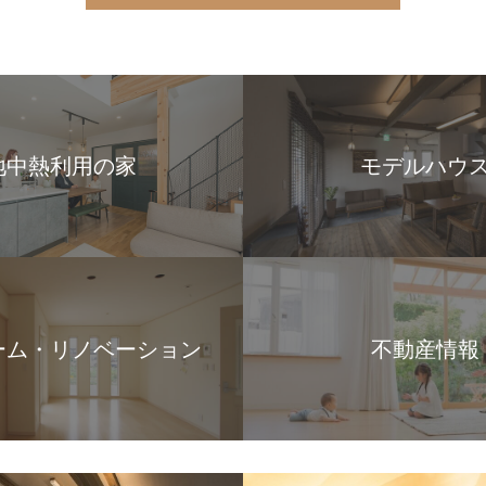
地中熱利用の家
モデルハウ
ーム・リノベーション
不動産情報