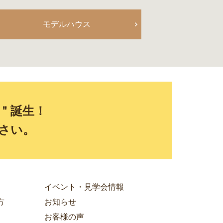
モデルハウス
E＂誕生！
さい。
イベント・見学会情報
方
お知らせ
お客様の声