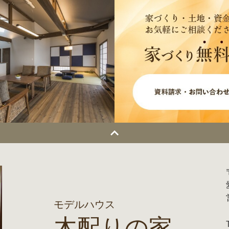
モデルハウス
木配りの家