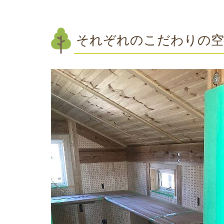
それぞれのこだわりの空