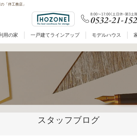
家の「伴工務店」
利用の家
一戸建てラインアップ
モデルハウス
スタッフブログ