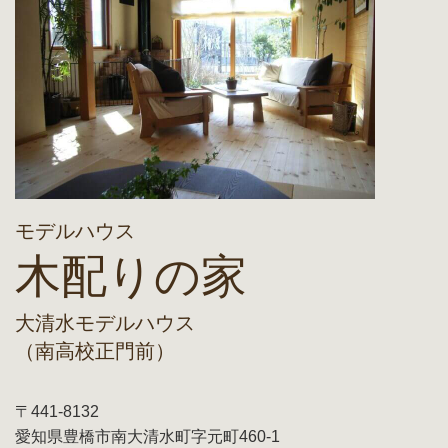
モデルハウス
木配りの家
大清水モデルハウス
（南高校正門前）
〒441-8132
愛知県豊橋市南大清水町字元町460-1