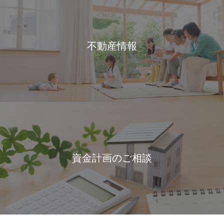
不動産情報
資金計画のご相談