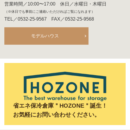
営業時間／10:00〜17:00 休日／水曜日・木曜日
（※休日でも事前にご連絡いただければご覧になれます）
TEL／0532-25-9567 FAX／0532-25-9568
モデルハウス
省エネ保冷倉庫＂HOZONE＂誕生！
お気軽にお問い合わせください。