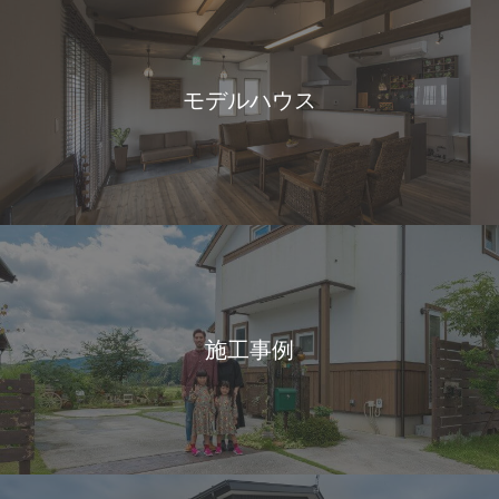
モデルハウス
施工事例