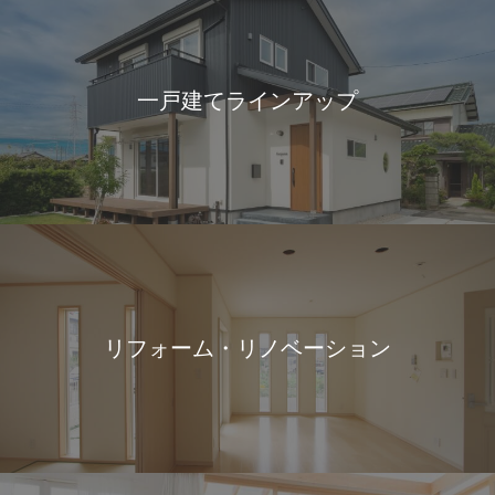
一戸建てラインアップ
リフォーム・リノベーション