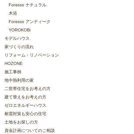
Foresso ナチュラル
木浴
Foresso アンティーク
YOROKOBi
モデルハウス
家づくりの流れ
リフォーム・リノベーション
HOZONE
施工事例
地中熱利用の家
二世帯住宅をお考えの方
建て替えをお考えの方
ゼロエネルギーハウス
耐震対策も安心の住宅
土地をお探しの方
資金計画についてのご相談