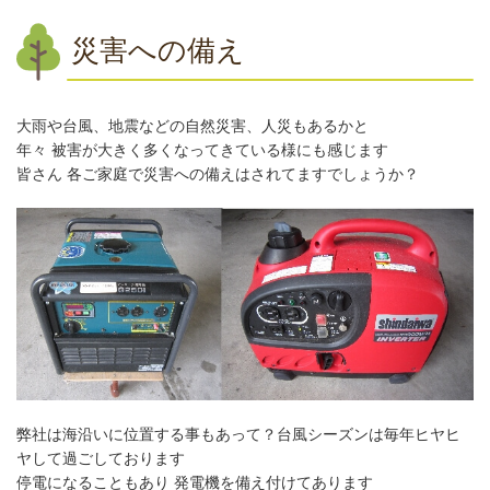
災害への備え
大雨や台風、地震などの自然災害、人災もあるかと
年々 被害が大きく多くなってきている様にも感じます
皆さん 各ご家庭で災害への備えはされてますでしょうか？
弊社は海沿いに位置する事もあって？台風シーズンは毎年ヒヤヒ
ヤして過ごしております
停電になることもあり 発電機を備え付けてあります