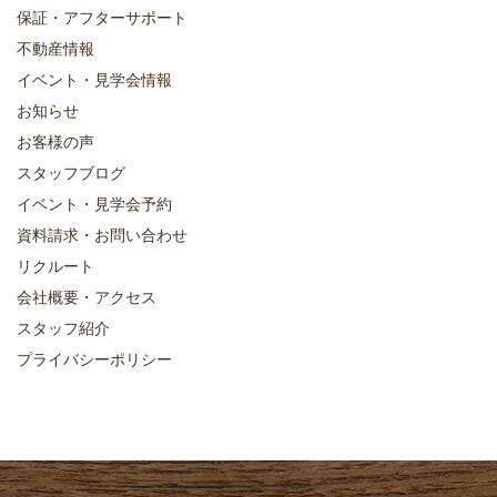
保証・アフターサポート
不動産情報
イベント・見学会情報
お知らせ
お客様の声
スタッフブログ
イベント・見学会予約
資料請求・お問い合わせ
リクルート
会社概要・アクセス
スタッフ紹介
プライバシーポリシー