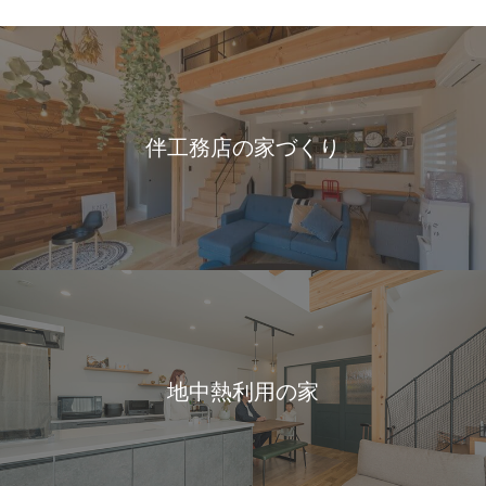
伴工務店の家づくり
地中熱利用の家