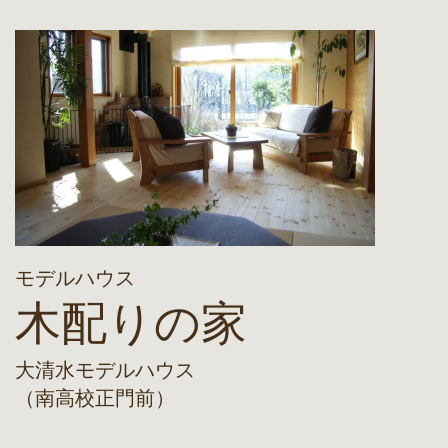
モデルハウス
木配りの家
大清水モデルハウス
（南高校正門前）