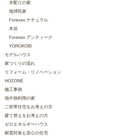
木配りの家
地球民家
Foresso ナチュラル
木浴
Foresso アンティーク
YOROKOBi
モデルハウス
家づくりの流れ
リフォーム・リノベーション
HOZONE
施工事例
地中熱利用の家
二世帯住宅をお考えの方
建て替えをお考えの方
ゼロエネルギーハウス
耐震対策も安心の住宅