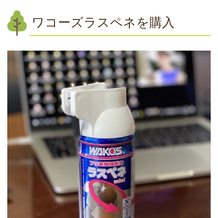
ワコーズラスペネを購入