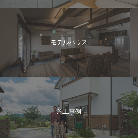
モデルハウス
施工事例