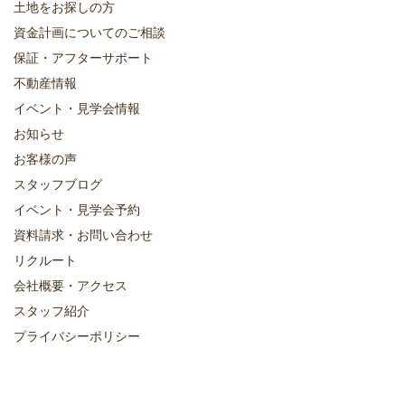
土地をお探しの方
資金計画についてのご相談
保証・アフターサポート
不動産情報
イベント・見学会情報
お知らせ
お客様の声
スタッフブログ
イベント・見学会予約
資料請求・お問い合わせ
リクルート
会社概要・アクセス
スタッフ紹介
プライバシーポリシー