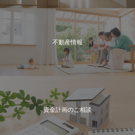
不動産情報
資金計画のご相談