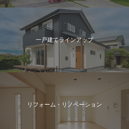
一戸建てラインアップ
リフォーム・リノベーション