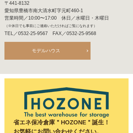
〒441-8132
愛知県豊橋市南大清水町字元町460-1
営業時間／10:00〜17:00 休日／水曜日・木曜日
（※休日でも事前にご連絡いただければご覧になれます）
TEL／0532-25-9567 FAX／0532-25-9568
モデルハウス
省エネ保冷倉庫＂HOZONE＂誕生！
お気軽にお問い合わせください。