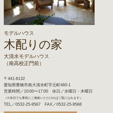
モデルハウス
木配りの家
大清水モデルハウス
（南高校正門前）
〒441-8132
愛知県豊橋市南大清水町字元町460-1
営業時間／10:00〜17:00 休日／水曜日・木曜日
（※休日でも事前にご連絡いただければご覧になれます）
TEL／0532-25-9567 FAX／0532-25-9568