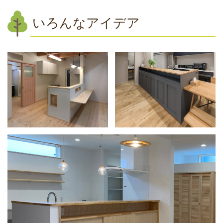
いろんなアイデア