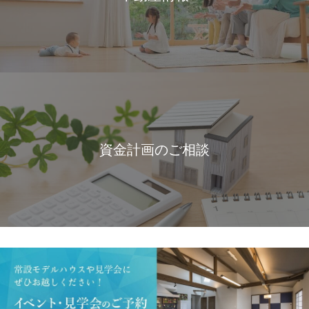
資金計画のご相談