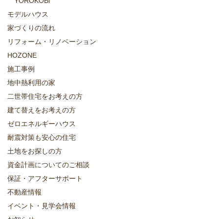
YOROKOBi
モデルハウス
家づくりの流れ
リフォーム・リノベーション
HOZONE
施工事例
地中熱利用の家
二世帯住宅をお考えの方
建て替えをお考えの方
ゼロエネルギーハウス
耐震対策も安心の住宅
土地をお探しの方
資金計画についてのご相談
保証・アフターサポート
不動産情報
イベント・見学会情報