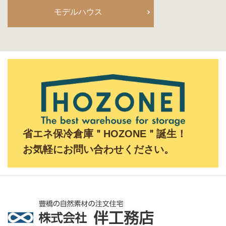
モデルハウス
省エネ保冷倉庫＂HOZONE＂誕生！
お気軽にお問い合わせください。