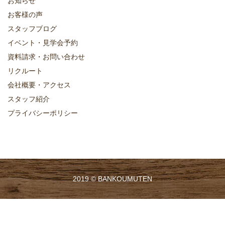
お知らせ
お客様の声
スタッフブログ
イベント・見学会予約
資料請求・お問い合わせ
リクルート
会社概要・アクセス
スタッフ紹介
プライバシーポリシー
2019 ©
BANKOUMUTEN