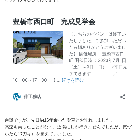
余談ですが、先日約16年乗った愛車とお別れしました。
高速も乗ったことがなく、近場にしか行きませんでしたが、気づ
いたら17万キロを超えていました。