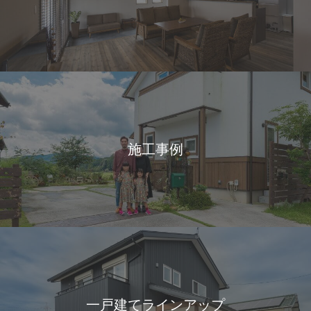
施工事例
一戸建てラインアップ