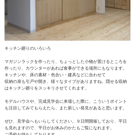
キッチン廻りのいろいろ
マガジンラックを作ったり、ちょっとした小物が置けるところを
作ったり、カウンターがあれば食事ができる場所にもなります。
キッチンや、床の素材・色合い・建具などに合わせて
収納の扉も引戸や開き、様々なタイプがありますね。隠せる収納
はキッチン廻りをスッキリさせてくれます。
モデルハウスや、完成見学会に来場した際に、こういうポイント
も注目してみてもらえたら、また新しい発見があると思います。
ぜひ、見学会へもいらしてください。９日間開催しており、平日
も見れますので、平日がお休みのかたもご覧になれます。
ご予約お待ちしております。