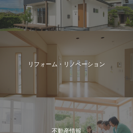
リフォーム・リノベーション
不動産情報